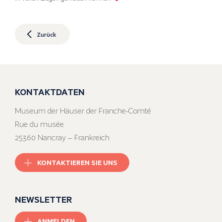
Zurück
KONTAKTDATEN
Museum der Häuser der Franche-Comté
Rue du musée
25360 Nancray – Frankreich
KONTAKTIEREN SIE UNS
NEWSLETTER
ANMELDEN