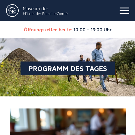
Museum der
Häuser der Franche-Comté
Öffnungszeiten heute:
10:00 – 19:00 Uhr
PROGRAMM DES TAGES