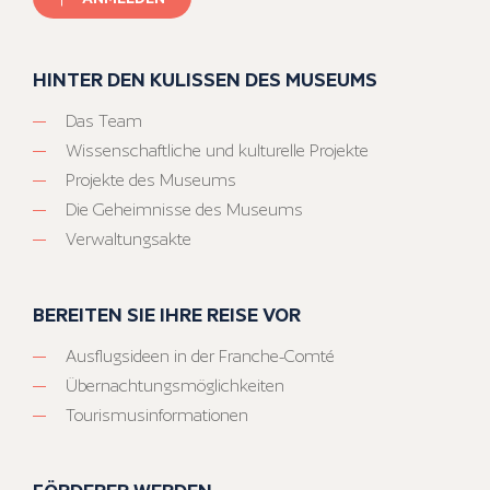
HINTER DEN KULISSEN DES MUSEUMS
Das Team
Wissenschaftliche und kulturelle Projekte
Projekte des Museums
Die Geheimnisse des Museums
Verwaltungsakte
BEREITEN SIE IHRE REISE VOR
Ausflugsideen in der Franche-Comté
Übernachtungsmöglichkeiten
Tourismusinformationen