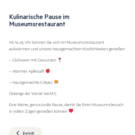
Kulinarische Pause im
Museumsrestaurant
Ab 14:45 Uhr können Sie sich im Museumsrestaurant
aufwärmen und unsere hausgemachten Köstlichkeiten genießen:
– Glühwein mit Gewürzen
– Warmer Apfelsaft
– Hausgemachte Crêpes
(Solange der Vorrat reicht!)
Eine kleine, genussvolle Pause, damit Sie Ihren Museumsbesuch
in vollen Zügen genießen können
Zurück