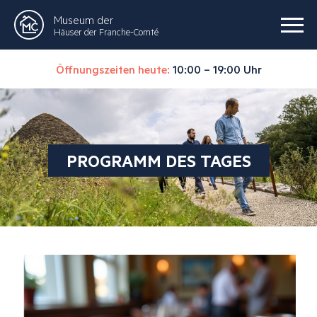
Museum der
Häuser der Franche-Comté
Öffnungszeiten heute:
10:00 – 19:00 Uhr
PROGRAMM DES TAGES