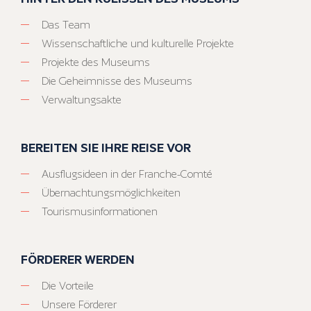
Das Team
Wissenschaftliche und kulturelle Projekte
Projekte des Museums
Die Geheimnisse des Museums
Verwaltungsakte
BEREITEN SIE IHRE REISE VOR
Ausflugsideen in der Franche-Comté
Übernachtungsmöglichkeiten
Tourismusinformationen
FÖRDERER WERDEN
Die Vorteile
Unsere Förderer