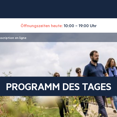
Öffnungszeiten heute:
10:00 – 19:00 Uhr
nscription en ligne
PROGRAMM DES TAGES