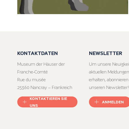
KONTAKTDATEN
NEWSLETTER
Museum der Häuser der
Um unsere Neuigkei
Franche-Comté
aktuellen Meldungen
Rue du musée
erhalten, abonnieren
25360 Nancray – Frankreich
unseren Newsletter!
KONTAKTIEREN SIE
ANMELDEN
UNS