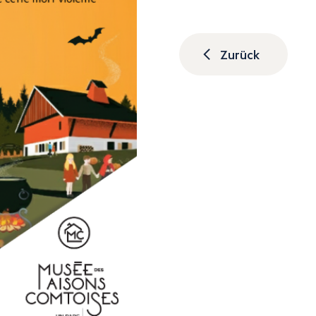
Zurück