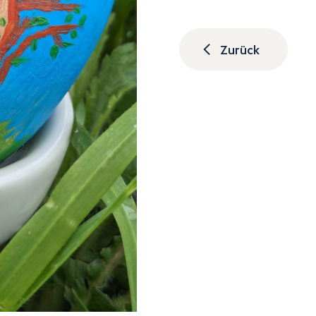
Zurück