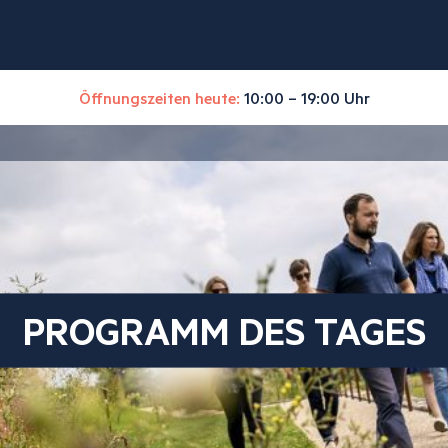
Öffnungszeiten heute:
10:00 – 19:00 Uhr
PROGRAMM DES TAGES