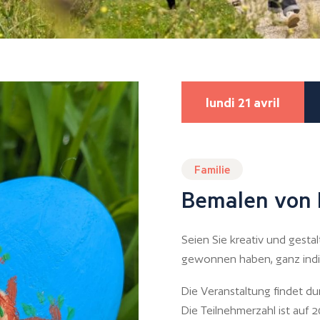
lundi 21 avril
Familie
Bemalen von 
Seien Sie kreativ und gesta
gewonnen haben, ganz indiv
Die Veranstaltung findet du
Die Teilnehmerzahl ist auf 