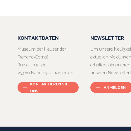
KONTAKTDATEN
NEWSLETTER
Museum der Häuser der
Um unsere Neuigkei
Franche-Comté
aktuellen Meldungen
Rue du musée
erhalten, abonnieren
25360 Nancray – Frankreich
unseren Newsletter!
KONTAKTIEREN SIE
ANMELDEN
UNS