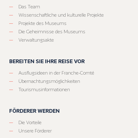
Das Team
Wissenschaftliche und kulturelle Projekte
Projekte des Museums
Die Geheimnisse des Museums
Verwaltungsakte
BEREITEN SIE IHRE REISE VOR
Ausflugsideen in der Franche-Comté
Übernachtungsmöglichkeiten
Tourismusinformationen
FÖRDERER WERDEN
Die Vorteile
Unsere Förderer