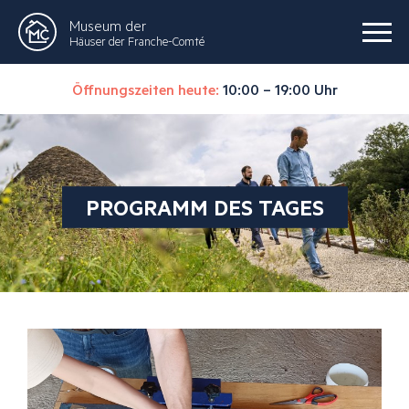
Museum der
Häuser der Franche-Comté
Öffnungszeiten heute:
10:00 – 19:00 Uhr
PROGRAMM DES TAGES