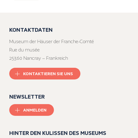
KONTAKTDATEN
Museum der Häuser der Franche-Comté
Rue du musée
25360 Nancray – Frankreich
KONTAKTIEREN SIE UNS
NEWSLETTER
ANMELDEN
HINTER DEN KULISSEN DES MUSEUMS