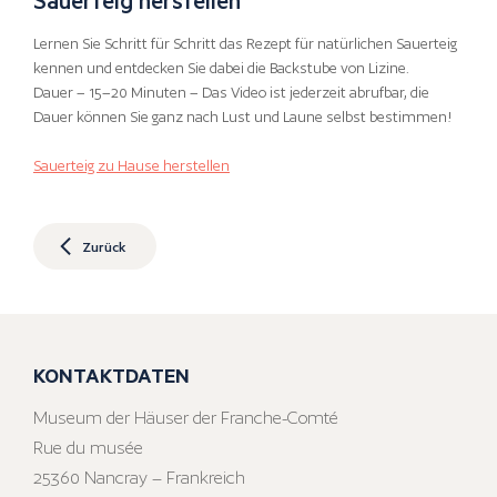
Lernen Sie Schritt für Schritt das Rezept für natürlichen Sauerteig
kennen und entdecken Sie dabei die Backstube von Lizine.
Dauer – 15–20 Minuten – Das Video ist jederzeit abrufbar, die
Dauer können Sie ganz nach Lust und Laune selbst bestimmen!
Sauerteig zu Hause herstellen
Zurück
KONTAKTDATEN
Museum der Häuser der Franche-Comté
Rue du musée
25360 Nancray – Frankreich