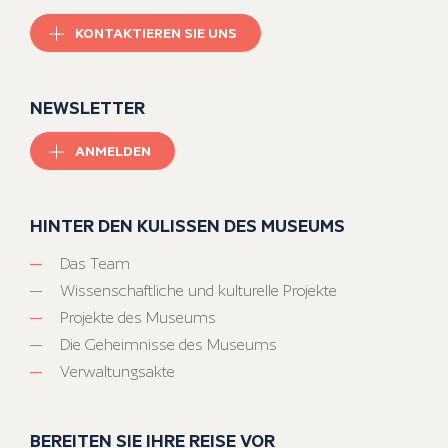
KONTAKTIEREN SIE UNS
NEWSLETTER
ANMELDEN
HINTER DEN KULISSEN DES MUSEUMS
Das Team
Wissenschaftliche und kulturelle Projekte
Projekte des Museums
Die Geheimnisse des Museums
Verwaltungsakte
BEREITEN SIE IHRE REISE VOR