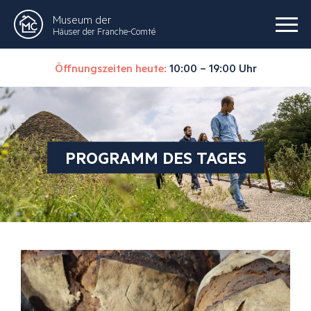
Museum der
Häuser der Franche-Comté
Öffnungszeiten heute:
10:00 – 19:00 Uhr
PROGRAMM DES TAGES