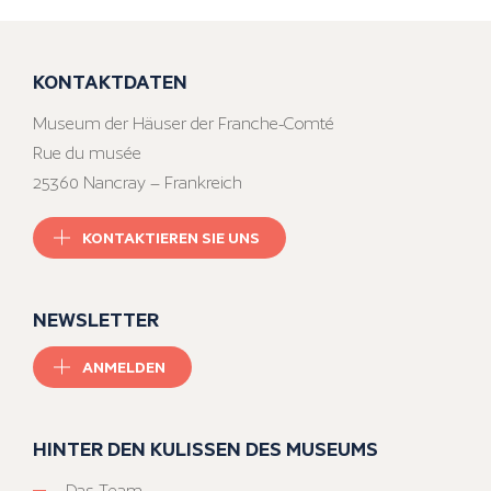
KONTAKTDATEN
Museum der Häuser der Franche-Comté
Rue du musée
25360 Nancray – Frankreich
KONTAKTIEREN SIE UNS
NEWSLETTER
ANMELDEN
HINTER DEN KULISSEN DES MUSEUMS
Das Team