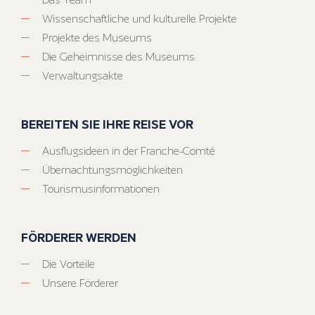
Wissenschaftliche und kulturelle Projekte
Projekte des Museums
Die Geheimnisse des Museums
Verwaltungsakte
BEREITEN SIE IHRE REISE VOR
Ausflugsideen in der Franche-Comté
Übernachtungsmöglichkeiten
Tourismusinformationen
FÖRDERER WERDEN
Die Vorteile
Unsere Förderer