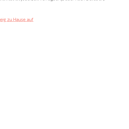
eig zu Hause auf