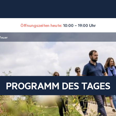
Öffnungszeiten heute:
10:00 – 19:00 Uhr
feuer
PROGRAMM DES TAGES