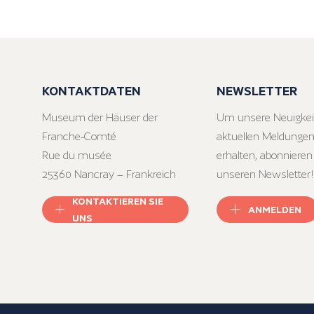
KONTAKTDATEN
NEWSLETTER
Museum der Häuser der
Um unsere Neuigkei
Franche-Comté
aktuellen Meldungen
Rue du musée
erhalten, abonnieren
25360 Nancray – Frankreich
unseren Newsletter!
KONTAKTIEREN SIE
ANMELDEN
UNS