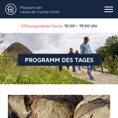
Museum der
Häuser der Franche-Comté
Öffnungszeiten heute:
10:00 – 19:00 Uhr
PROGRAMM DES TAGES