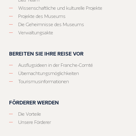
Wissenschaftliche und kulturelle Projekte
Projekte des Museums
Die Geheimnisse des Museums
Verwaltungsakte
BEREITEN SIE IHRE REISE VOR
Ausflugsideen in der Franche-Comté
Übernachtungsmöglichkeiten
Tourismusinformationen
FÖRDERER WERDEN
Die Vorteile
Unsere Förderer