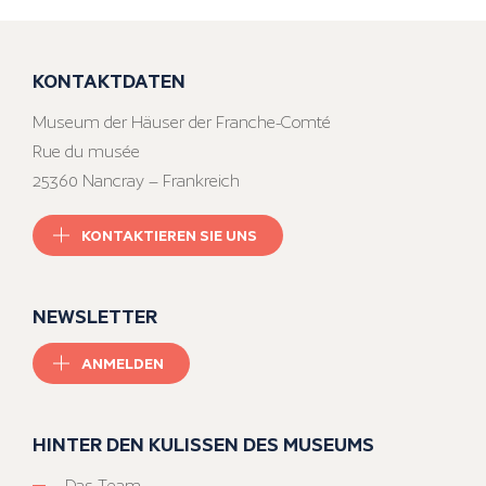
KONTAKTDATEN
Museum der Häuser der Franche-Comté
Rue du musée
25360 Nancray – Frankreich
KONTAKTIEREN SIE UNS
NEWSLETTER
ANMELDEN
HINTER DEN KULISSEN DES MUSEUMS
Das Team