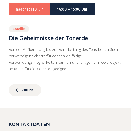
mercredi 10 juin
14:00 – 16:00 Uhr
Familie
Die Geheimnisse der Tonerde
Von der Aufbereitung bis zur Verarbeitung des Tons lernen Sie alle
notwendigen Schritte für dessen vielfältige
Verwendungsmöglichkeiten kennen und fertigen ein Töpferobjekt
an (auch für die Kleinsten geeignet).
Zurück
KONTAKTDATEN