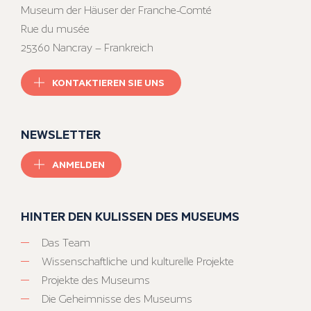
Museum der Häuser der Franche-Comté
Rue du musée
25360 Nancray – Frankreich
KONTAKTIEREN SIE UNS
NEWSLETTER
ANMELDEN
HINTER DEN KULISSEN DES MUSEUMS
Das Team
Wissenschaftliche und kulturelle Projekte
Projekte des Museums
Die Geheimnisse des Museums