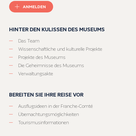
ANMELDEN
HINTER DEN KULISSEN DES MUSEUMS
Das Team
Wissenschaftliche und kulturelle Projekte
Projekte des Museums
Die Geheimnisse des Museums
Verwaltungsakte
BEREITEN SIE IHRE REISE VOR
Ausflugsideen in der Franche-Comté
Übernachtungsmöglichkeiten
Tourismusinformationen