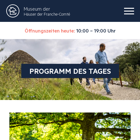
Museum der
Häuser der Franche-Comté
Öffnungszeiten heute:
10:00 – 19:00 Uhr
PROGRAMM DES TAGES