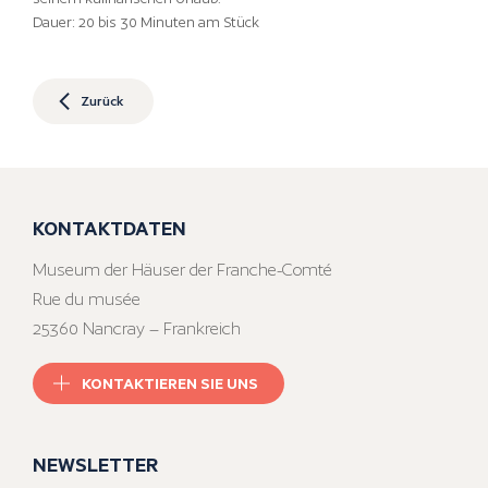
Dauer: 20 bis 30 Minuten am Stück
Zurück
KONTAKTDATEN
Museum der Häuser der Franche-Comté
Rue du musée
25360 Nancray – Frankreich
KONTAKTIEREN SIE UNS
NEWSLETTER