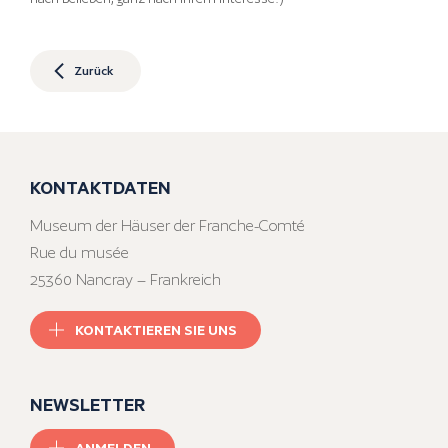
Zurück
KONTAKTDATEN
Museum der Häuser der Franche-Comté
Rue du musée
25360 Nancray – Frankreich
KONTAKTIEREN SIE UNS
NEWSLETTER
ANMELDEN