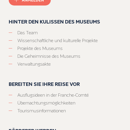
HINTER DEN KULISSEN DES MUSEUMS
Das Team
Wissenschaftliche und kulturelle Projekte
Projekte des Museums
Die Geheimnisse des Museums
Verwaltungsakte
BEREITEN SIE IHRE REISE VOR
Ausflugsideen in der Franche-Comté
Übernachtungsmöglichkeiten
Tourismusinformationen