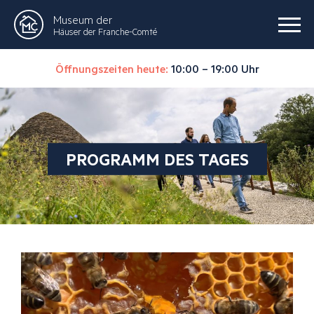
Museum der
Häuser der Franche-Comté
Öffnungszeiten heute:
10:00 – 19:00 Uhr
PROGRAMM DES TAGES