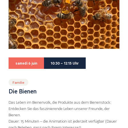
samedi 6 juin
10:30 – 12:15 Uhr
Familie
Die Bienen
Das Leben im Bienenvolk, die Produkte aus dem Bienenstock:
Entdecken Sie das faszinierende Leben unserer Freunde, der
Bienen.
Dauer: 15 Minuten – die Animation ist jederzeit verfügbar (Dauer
nach Belieben, ganz nach Ihrem Interesse!)