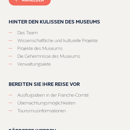
HINTER DEN KULISSEN DES MUSEUMS
Das Team
Wissenschaftliche und kulturelle Projekte
Projekte des Museums
Die Geheimnisse des Museums
Verwaltungsakte
BEREITEN SIE IHRE REISE VOR
Ausflugsideen in der Franche-Comté
Übernachtungsmöglichkeiten
Tourismusinformationen