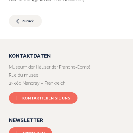
Zurück
KONTAKTDATEN
Museum der Häuser der Franche-Comté
Rue du musée
25360 Nancray – Frankreich
KONTAKTIEREN SIE UNS
NEWSLETTER
ANMELDEN