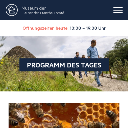
Museum der
Häuser der Franche-Comté
Öffnungszeiten heute:
10:00 – 19:00 Uhr
PROGRAMM DES TAGES