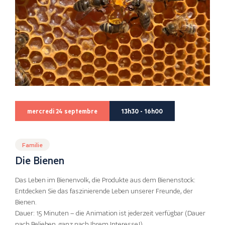
mercredi 24 septembre
13h30 - 16h00
Familie
Die Bienen
Das Leben im Bienenvolk, die Produkte aus dem Bienenstock:
Entdecken Sie das faszinierende Leben unserer Freunde, der
Bienen.
Dauer: 15 Minuten – die Animation ist jederzeit verfügbar (Dauer
nach Belieben, ganz nach Ihrem Interesse!)