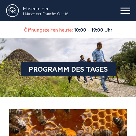
Museum der
Häuser der Franche-Comté
Öffnungszeiten heute:
10:00 – 19:00 Uhr
PROGRAMM DES TAGES