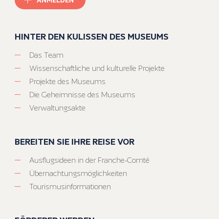
HINTER DEN KULISSEN DES MUSEUMS
Das Team
Wissenschaftliche und kulturelle Projekte
Projekte des Museums
Die Geheimnisse des Museums
Verwaltungsakte
BEREITEN SIE IHRE REISE VOR
Ausflugsideen in der Franche-Comté
Übernachtungsmöglichkeiten
Tourismusinformationen