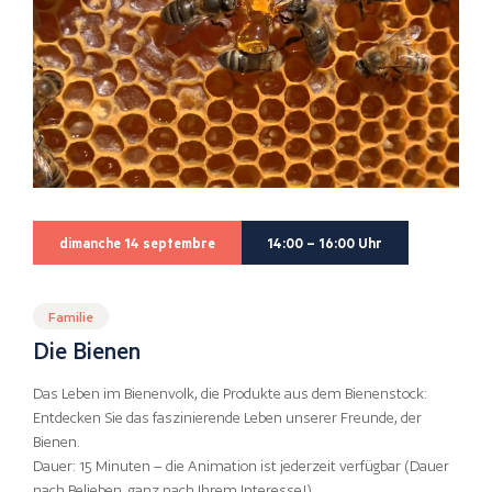
dimanche 14 septembre
14:00 – 16:00 Uhr
Familie
Die Bienen
Das Leben im Bienenvolk, die Produkte aus dem Bienenstock:
Entdecken Sie das faszinierende Leben unserer Freunde, der
Bienen.
Dauer: 15 Minuten – die Animation ist jederzeit verfügbar (Dauer
nach Belieben, ganz nach Ihrem Interesse!)