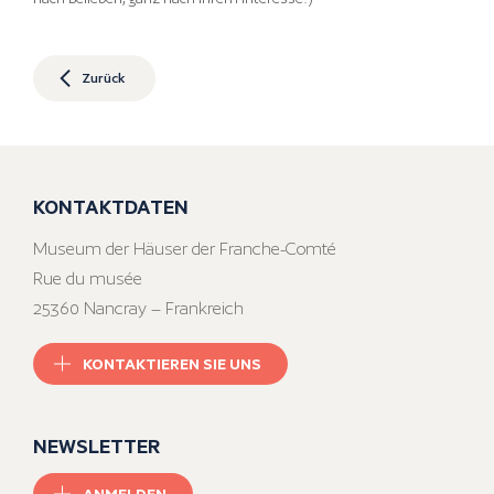
Zurück
KONTAKTDATEN
Museum der Häuser der Franche-Comté
Rue du musée
25360 Nancray – Frankreich
KONTAKTIEREN SIE UNS
NEWSLETTER
ANMELDEN