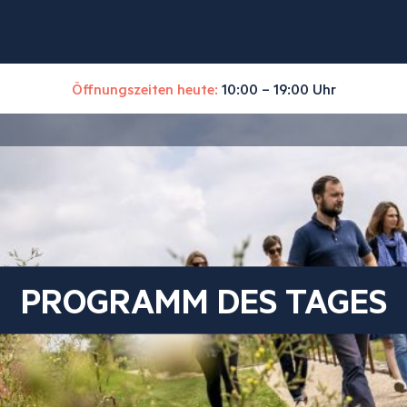
Öffnungszeiten heute:
10:00 – 19:00 Uhr
PROGRAMM DES TAGES