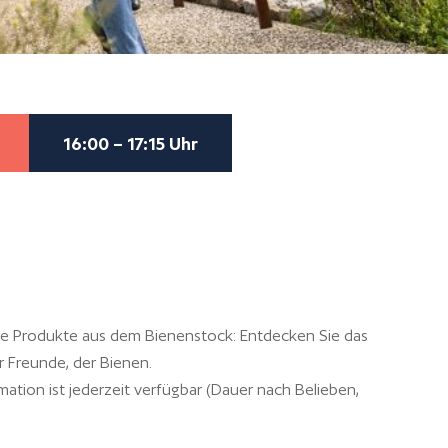
16:00 – 17:15 Uhr
ie Produkte aus dem Bienenstock: Entdecken Sie das
r Freunde, der Bienen.
mation ist jederzeit verfügbar (Dauer nach Belieben,