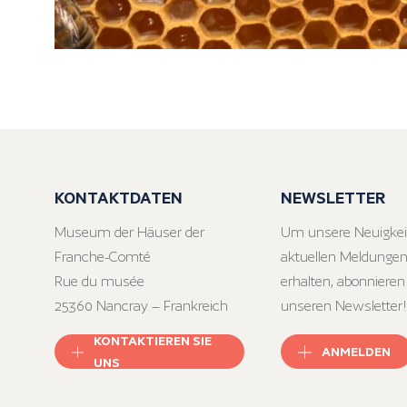
KONTAKTDATEN
NEWSLETTER
Museum der Häuser der
Um unsere Neuigkei
Franche-Comté
aktuellen Meldungen
Rue du musée
erhalten, abonnieren
25360 Nancray – Frankreich
unseren Newsletter!
KONTAKTIEREN SIE
ANMELDEN
UNS