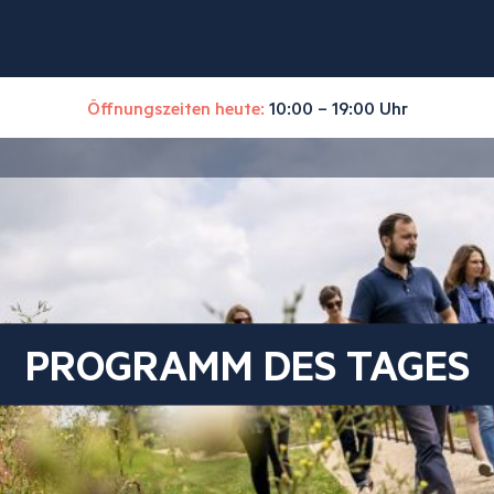
Öffnungszeiten heute:
10:00 – 19:00 Uhr
PROGRAMM DES TAGES