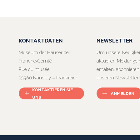
KONTAKTDATEN
NEWSLETTER
Museum der Häuser der
Um unsere Neuigkei
Franche-Comté
aktuellen Meldungen
Rue du musée
erhalten, abonnieren
25360 Nancray – Frankreich
unseren Newsletter!
KONTAKTIEREN SIE
ANMELDEN
UNS