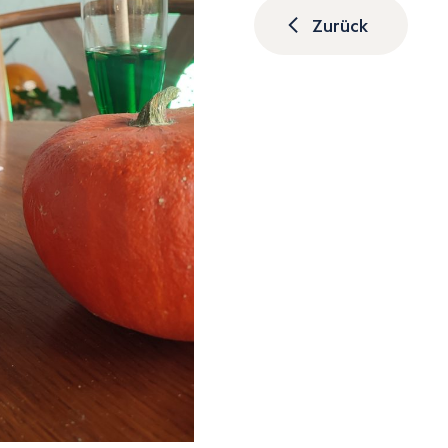
Zurück