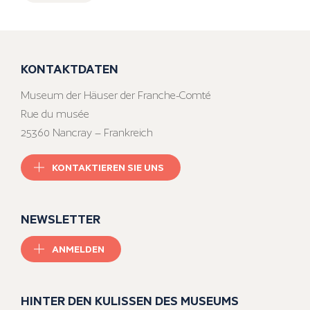
KONTAKTDATEN
Museum der Häuser der Franche-Comté
Rue du musée
25360 Nancray – Frankreich
KONTAKTIEREN SIE UNS
NEWSLETTER
ANMELDEN
HINTER DEN KULISSEN DES MUSEUMS