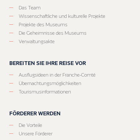
Das Team
Wissenschaftliche und kulturelle Projekte
Projekte des Museums
Die Geheimnisse des Museums
Verwaltungsakte
BEREITEN SIE IHRE REISE VOR
Ausflugsideen in der Franche-Comté
Übernachtungsmöglichkeiten
Tourismusinformationen
FÖRDERER WERDEN
Die Vorteile
Unsere Förderer