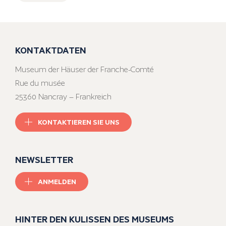
KONTAKTDATEN
Museum der Häuser der Franche-Comté
Rue du musée
25360 Nancray – Frankreich
KONTAKTIEREN SIE UNS
NEWSLETTER
ANMELDEN
HINTER DEN KULISSEN DES MUSEUMS