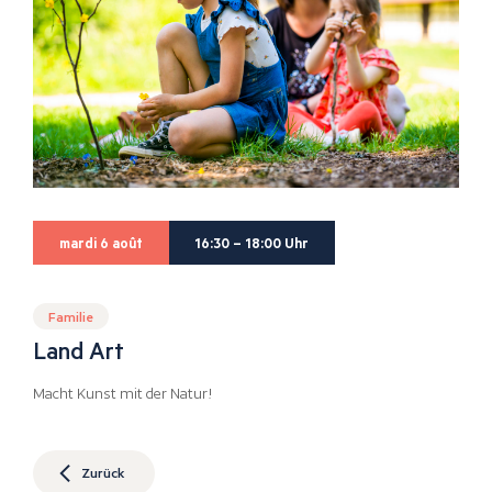
mardi 6 août
16:30 – 18:00 Uhr
Familie
Land Art
Macht Kunst mit der Natur!
Zurück