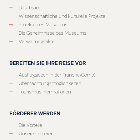
Das Team
Wissenschaftliche und kulturelle Projekte
Projekte des Museums
Die Geheimnisse des Museums
Verwaltungsakte
BEREITEN SIE IHRE REISE VOR
Ausflugsideen in der Franche-Comté
Übernachtungsmöglichkeiten
Tourismusinformationen
FÖRDERER WERDEN
Die Vorteile
Unsere Förderer