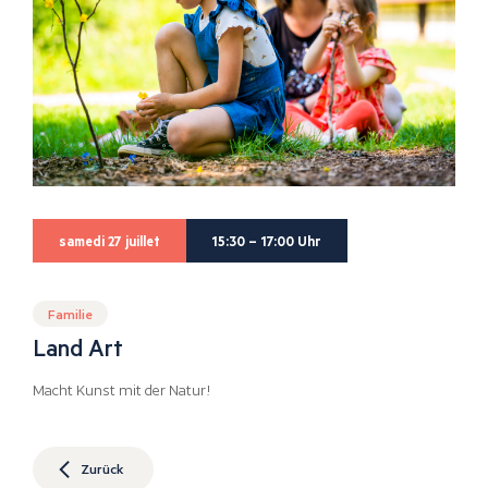
samedi 27 juillet
15:30 – 17:00 Uhr
Familie
Land Art
Macht Kunst mit der Natur!
Zurück