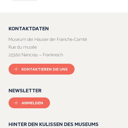
KONTAKTDATEN
Museum der Häuser der Franche-Comté
Rue du musée
25360 Nancray – Frankreich
KONTAKTIEREN SIE UNS
NEWSLETTER
ANMELDEN
HINTER DEN KULISSEN DES MUSEUMS