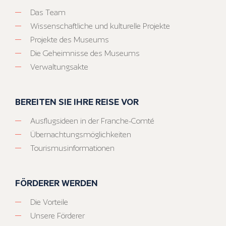
Das Team
Wissenschaftliche und kulturelle Projekte
Projekte des Museums
Die Geheimnisse des Museums
Verwaltungsakte
BEREITEN SIE IHRE REISE VOR
Ausflugsideen in der Franche-Comté
Übernachtungsmöglichkeiten
Tourismusinformationen
FÖRDERER WERDEN
Die Vorteile
Unsere Förderer