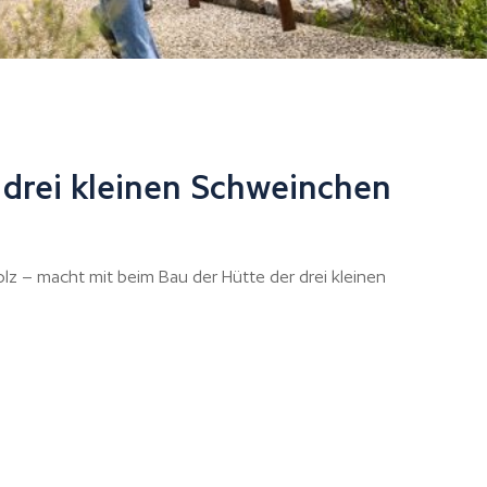
 drei kleinen Schweinchen
lz – macht mit beim Bau der Hütte der drei kleinen