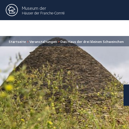
Museum der
Häuser der Franche-Comté
Startseite
>
Veranstaltungen
>
Das Haus der drei kleinen Schweinchen