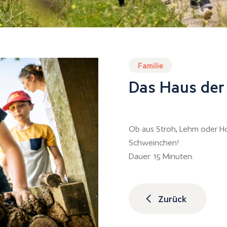
Familie
Das Haus der
Ob aus Stroh, Lehm oder Ho
Schweinchen!
Dauer: 15 Minuten.
Zurück