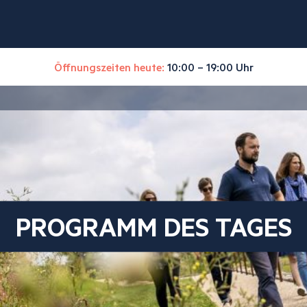
Öffnungszeiten heute:
10:00 – 19:00 Uhr
PROGRAMM DES TAGES