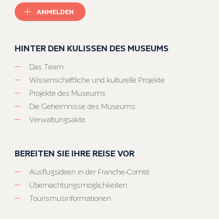
ANMELDEN
HINTER DEN KULISSEN DES MUSEUMS
Das Team
Wissenschaftliche und kulturelle Projekte
Projekte des Museums
Die Geheimnisse des Museums
Verwaltungsakte
BEREITEN SIE IHRE REISE VOR
Ausflugsideen in der Franche-Comté
Übernachtungsmöglichkeiten
Tourismusinformationen