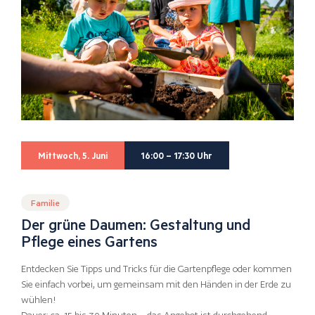
Mittwoch, 5. Juni
16:00 – 17:30 Uhr
Familie
Der grüne Daumen: Gestaltung und
Pflege eines Gartens
Entdecken Sie Tipps und Tricks für die Gartenpflege oder kommen
Sie einfach vorbei, um gemeinsam mit den Händen in der Erde zu
wühlen!