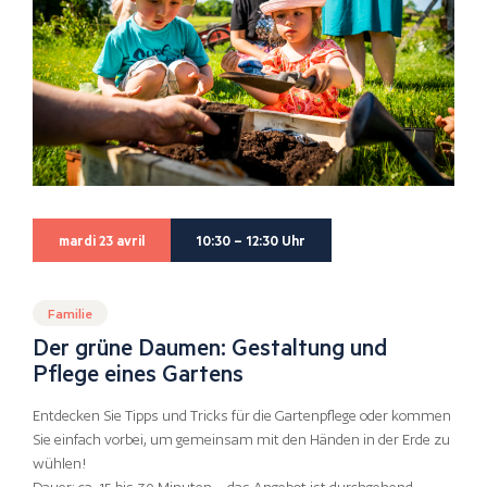
mardi 23 avril
10:30 – 12:30 Uhr
Familie
Der grüne Daumen: Gestaltung und
Pflege eines Gartens
Entdecken Sie Tipps und Tricks für die Gartenpflege oder kommen
Sie einfach vorbei, um gemeinsam mit den Händen in der Erde zu
wühlen!