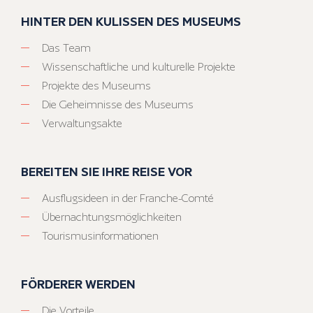
HINTER DEN KULISSEN DES MUSEUMS
Das Team
Wissenschaftliche und kulturelle Projekte
Projekte des Museums
Die Geheimnisse des Museums
Verwaltungsakte
BEREITEN SIE IHRE REISE VOR
Ausflugsideen in der Franche-Comté
Übernachtungsmöglichkeiten
Tourismusinformationen
FÖRDERER WERDEN
Die Vorteile