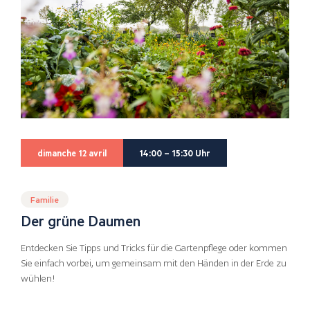
dimanche 12 avril
14:00 – 15:30 Uhr
Familie
Der grüne Daumen
Entdecken Sie Tipps und Tricks für die Gartenpflege oder kommen
Sie einfach vorbei, um gemeinsam mit den Händen in der Erde zu
wühlen!