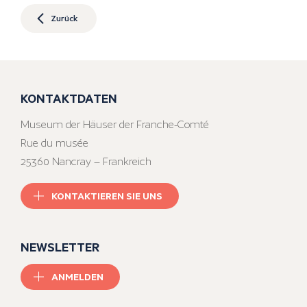
Zurück
KONTAKTDATEN
Museum der Häuser der Franche-Comté
Rue du musée
25360 Nancray – Frankreich
KONTAKTIEREN SIE UNS
NEWSLETTER
ANMELDEN