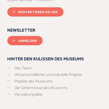
KONTAKTIEREN SIE UNS
NEWSLETTER
ANMELDEN
HINTER DEN KULISSEN DES MUSEUMS
Das Team
Wissenschaftliche und kulturelle Projekte
Projekte des Museums
Die Geheimnisse des Museums
Verwaltungsakte