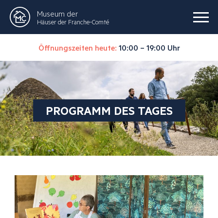
Museum der
Häuser der Franche-Comté
Öffnungszeiten heute:
10:00 – 19:00 Uhr
PROGRAMM DES TAGES