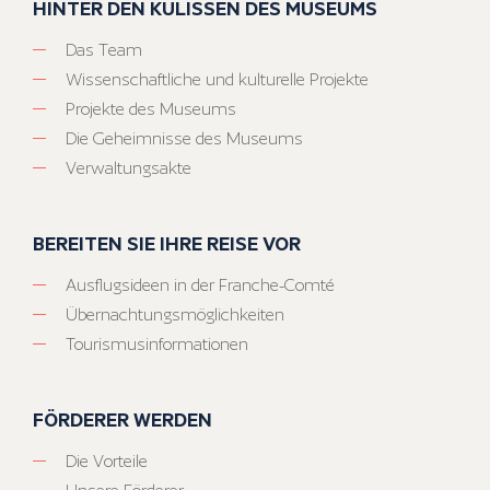
HINTER DEN KULISSEN DES MUSEUMS
Das Team
Wissenschaftliche und kulturelle Projekte
Projekte des Museums
Die Geheimnisse des Museums
Verwaltungsakte
BEREITEN SIE IHRE REISE VOR
Ausflugsideen in der Franche-Comté
Übernachtungsmöglichkeiten
Tourismusinformationen
FÖRDERER WERDEN
Die Vorteile