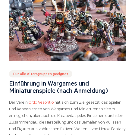
Für alle Altersgruppen geeignet
Einführung in Wargames und
Miniaturenspiele (nach Anmeldung)
Der Verein
Ordo Vesontio
hat sich zum Ziel gesetzt, das Spielen
und Kennenlernen von Wargames und Miniaturenspielen zu
ermöglichen, aber auch die Kreativität jedes Einzelnen durch den
Zusammenbau, die Herstellung und das Bemalen von Kulissen
und Figuren aus zahlreichen fiktiven Welten – von Heroic Fantasy