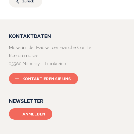
Zurück
KONTAKTDATEN
Museum der Häuser der Franche-Comté
Rue du musée
25360 Nancray – Frankreich
KONTAKTIEREN SIE UNS
NEWSLETTER
ANMELDEN