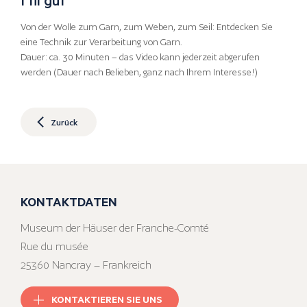
Von der Wolle zum Garn, zum Weben, zum Seil: Entdecken Sie
eine Technik zur Verarbeitung von Garn.
Dauer: ca. 30 Minuten – das Video kann jederzeit abgerufen
werden (Dauer nach Belieben, ganz nach Ihrem Interesse!)
Zurück
KONTAKTDATEN
Museum der Häuser der Franche-Comté
Rue du musée
25360 Nancray – Frankreich
KONTAKTIEREN SIE UNS