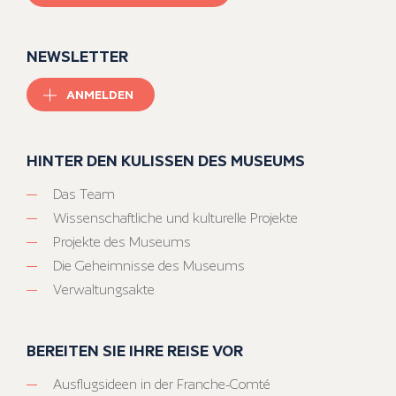
NEWSLETTER
ANMELDEN
HINTER DEN KULISSEN DES MUSEUMS
Das Team
Wissenschaftliche und kulturelle Projekte
Projekte des Museums
Die Geheimnisse des Museums
Verwaltungsakte
BEREITEN SIE IHRE REISE VOR
Ausflugsideen in der Franche-Comté