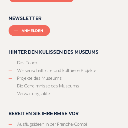
NEWSLETTER
ANMELDEN
HINTER DEN KULISSEN DES MUSEUMS
Das Team
Wissenschaftliche und kulturelle Projekte
Projekte des Museums
Die Geheimnisse des Museums
Verwaltungsakte
BEREITEN SIE IHRE REISE VOR
Ausflugsideen in der Franche-Comté