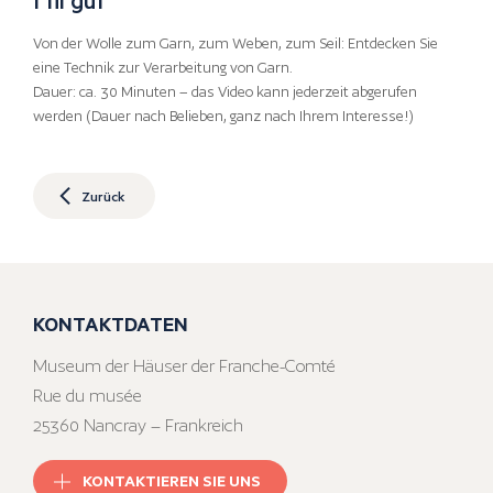
Von der Wolle zum Garn, zum Weben, zum Seil: Entdecken Sie
eine Technik zur Verarbeitung von Garn.
Dauer: ca. 30 Minuten – das Video kann jederzeit abgerufen
werden (Dauer nach Belieben, ganz nach Ihrem Interesse!)
Zurück
KONTAKTDATEN
Museum der Häuser der Franche-Comté
Rue du musée
25360 Nancray – Frankreich
KONTAKTIEREN SIE UNS