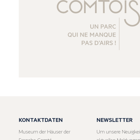
KONTAKTDATEN
NEWSLETTER
Museum der Häuser der
Um unsere Neuigkei