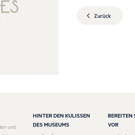
Zurück
HINTER DEN KULISSEN
BEREITEN S
DES MUSEUMS
VOR
ten und