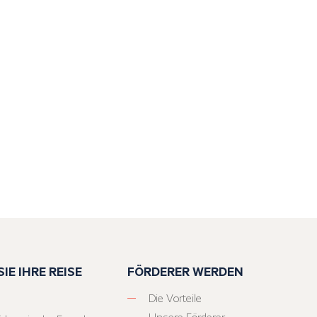
IE IHRE REISE
FÖRDERER WERDEN
Die Vorteile