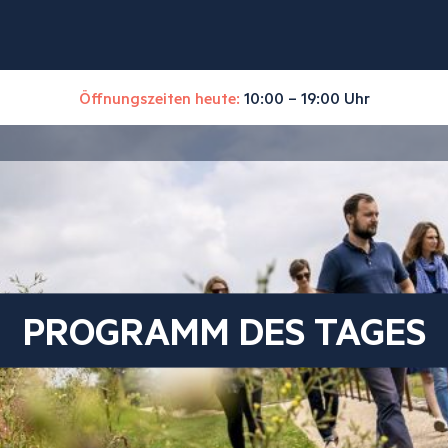
Öffnungszeiten heute:
10:00 – 19:00 Uhr
PROGRAMM DES TAGES