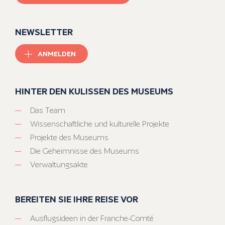
NEWSLETTER
ANMELDEN
HINTER DEN KULISSEN DES MUSEUMS
Das Team
Wissenschaftliche und kulturelle Projekte
Projekte des Museums
Die Geheimnisse des Museums
Verwaltungsakte
BEREITEN SIE IHRE REISE VOR
Ausflugsideen in der Franche-Comté