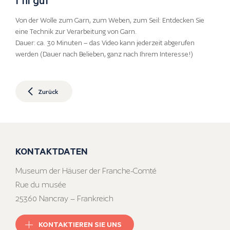
Von der Wolle zum Garn, zum Weben, zum Seil: Entdecken Sie
eine Technik zur Verarbeitung von Garn.
Dauer: ca. 30 Minuten – das Video kann jederzeit abgerufen
werden (Dauer nach Belieben, ganz nach Ihrem Interesse!)
Zurück
KONTAKTDATEN
Museum der Häuser der Franche-Comté
Rue du musée
25360 Nancray – Frankreich
KONTAKTIEREN SIE UNS