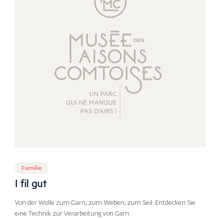
Familie
I fil gut
Von der Wolle zum Garn, zum Weben, zum Seil: Entdecken Sie
eine Technik zur Verarbeitung von Garn.