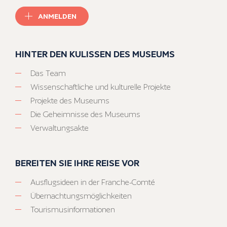
ANMELDEN
HINTER DEN KULISSEN DES MUSEUMS
Das Team
Wissenschaftliche und kulturelle Projekte
Projekte des Museums
Die Geheimnisse des Museums
Verwaltungsakte
BEREITEN SIE IHRE REISE VOR
Ausflugsideen in der Franche-Comté
Übernachtungsmöglichkeiten
Tourismusinformationen