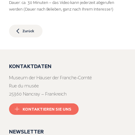
Dauer: ca. 30 Minuten – das Video kann jederzeit abgerufen
werden (Dauer nach Belieben, ganz nach Ihrem Interesse!)
Zurück
KONTAKTDATEN
Museum der Häuser der Franche-Comté
Rue du musée
25360 Nancray – Frankreich
KONTAKTIEREN SIE UNS
NEWSLETTER