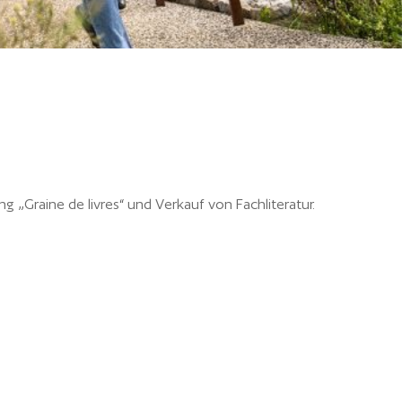
 „Graine de livres“ und Verkauf von Fachliteratur.