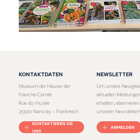
KONTAKTDATEN
NEWSLETTER
Museum der Häuser der
Um unsere Neuigkei
Franche-Comté
aktuellen Meldungen
Rue du musée
erhalten, abonnieren
25360 Nancray – Frankreich
unseren Newsletter!
KONTAKTIEREN SIE
ANMELDEN
UNS