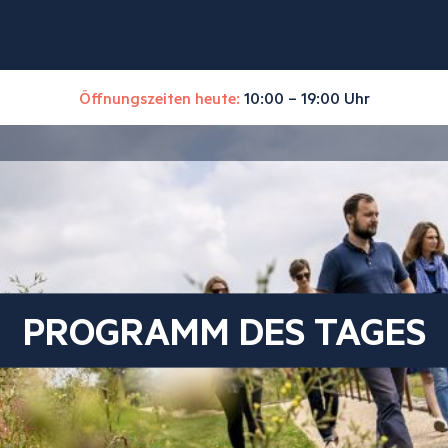
Öffnungszeiten heute:
10:00 – 19:00 Uhr
PROGRAMM DES TAGES