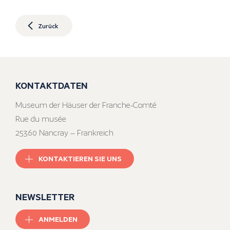
Zurück
KONTAKTDATEN
Museum der Häuser der Franche-Comté
Rue du musée
25360 Nancray – Frankreich
KONTAKTIEREN SIE UNS
NEWSLETTER
ANMELDEN