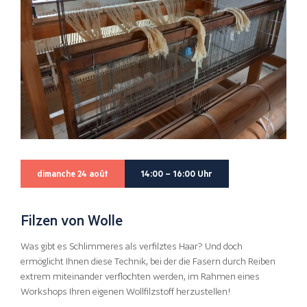
dimanche 24 août
14:00 – 16:00 Uhr
Filzen von Wolle
Was gibt es Schlimmeres als verfilztes Haar? Und doch
ermöglicht Ihnen diese Technik, bei der die Fasern durch Reiben
extrem miteinander verflochten werden, im Rahmen eines
Workshops Ihren eigenen Wollfilzstoff herzustellen!