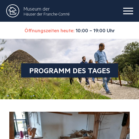
Museum der
Häuser der Franche-Comté
Öffnungszeiten heute:
10:00 – 19:00 Uhr
PROGRAMM DES TAGES