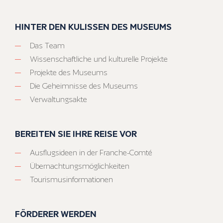
HINTER DEN KULISSEN DES MUSEUMS
Das Team
Wissenschaftliche und kulturelle Projekte
Projekte des Museums
Die Geheimnisse des Museums
Verwaltungsakte
BEREITEN SIE IHRE REISE VOR
Ausflugsideen in der Franche-Comté
Übernachtungsmöglichkeiten
Tourismusinformationen
FÖRDERER WERDEN