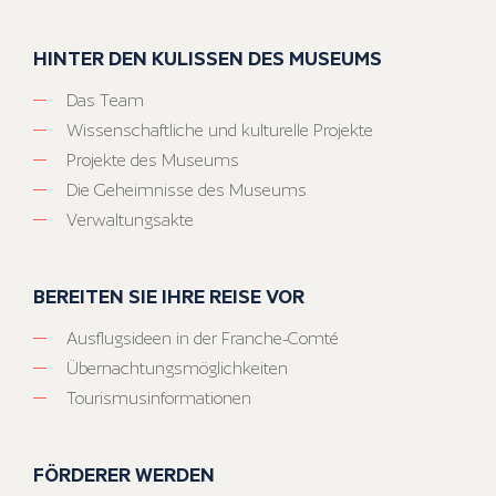
HINTER DEN KULISSEN DES MUSEUMS
Das Team
Wissenschaftliche und kulturelle Projekte
Projekte des Museums
Die Geheimnisse des Museums
Verwaltungsakte
BEREITEN SIE IHRE REISE VOR
Ausflugsideen in der Franche-Comté
Übernachtungsmöglichkeiten
Tourismusinformationen
FÖRDERER WERDEN