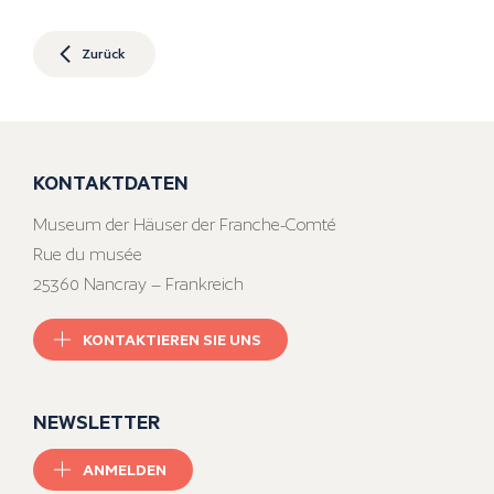
Zurück
KONTAKTDATEN
Museum der Häuser der Franche-Comté
Rue du musée
25360 Nancray – Frankreich
KONTAKTIEREN SIE UNS
NEWSLETTER
ANMELDEN