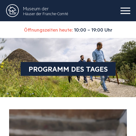
Museum der
Häuser der Franche-Comté
Öffnungszeiten heute:
10:00 – 19:00 Uhr
PROGRAMM DES TAGES