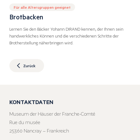
Für alle Altersgruppen geeignet
Brotbacken
Lernen Sie den Bäcker Yohann DIRAND kennen, der Ihnen sein
handwerkliches Können und die verschiedenen Schritte der
Brotherstellung näherbringen wird.
Zurück
KONTAKTDATEN
Museum der Häuser der Franche-Comté
Rue du musée
25360 Nancray – Frankreich