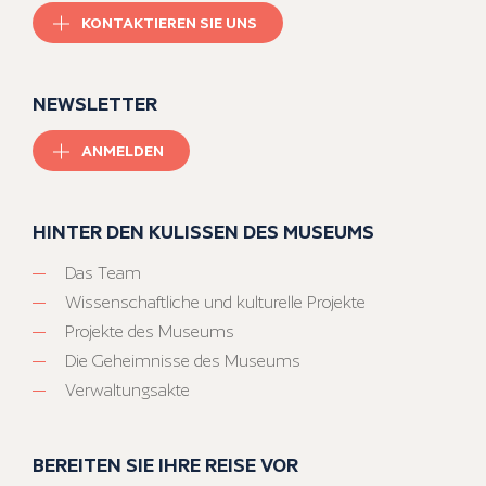
KONTAKTIEREN SIE UNS
NEWSLETTER
ANMELDEN
HINTER DEN KULISSEN DES MUSEUMS
Das Team
Wissenschaftliche und kulturelle Projekte
Projekte des Museums
Die Geheimnisse des Museums
Verwaltungsakte
BEREITEN SIE IHRE REISE VOR