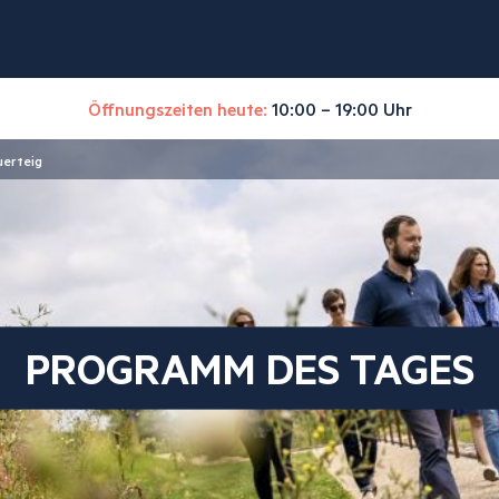
Öffnungszeiten heute:
10:00 – 19:00 Uhr
uerteig
PROGRAMM DES TAGES