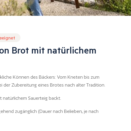
geeignet
on Brot mit natürlichem
kliche Können des Bäckers: Vom Kneten bis zum
 der Zubereitung eines Brotes nach alter Tradition.
t natürlichem Sauerteig backt.
ehend zugänglich (Dauer nach Belieben, je nach