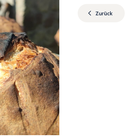
Zurück