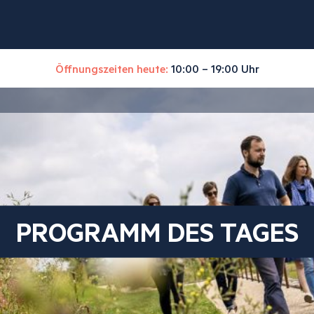
Öffnungszeiten heute:
10:00 – 19:00 Uhr
PROGRAMM DES TAGES