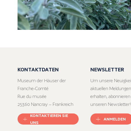
KONTAKTDATEN
NEWSLETTER
Museum der Häuser der
Um unsere Neuigkei
Franche-Comté
aktuellen Meldungen
Rue du musée
erhalten, abonnieren
25360 Nancray – Frankreich
unseren Newsletter!
KONTAKTIEREN SIE
ANMELDEN
UNS