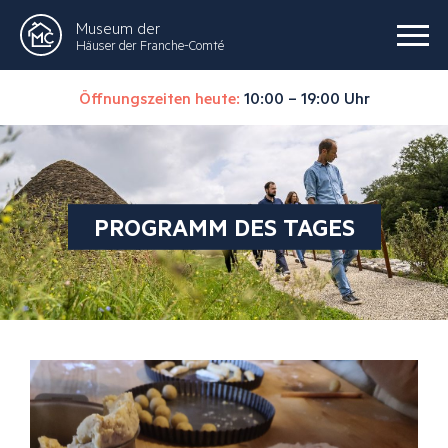
Museum der
Häuser der Franche-Comté
Öffnungszeiten heute:
10:00 – 19:00 Uhr
PROGRAMM DES TAGES