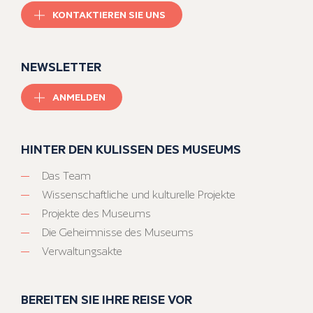
KONTAKTIEREN SIE UNS
NEWSLETTER
ANMELDEN
HINTER DEN KULISSEN DES MUSEUMS
Das Team
Wissenschaftliche und kulturelle Projekte
Projekte des Museums
Die Geheimnisse des Museums
Verwaltungsakte
BEREITEN SIE IHRE REISE VOR