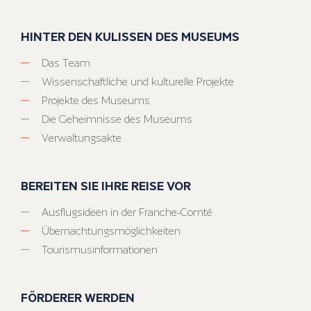
HINTER DEN KULISSEN DES MUSEUMS
Das Team
Wissenschaftliche und kulturelle Projekte
Projekte des Museums
Die Geheimnisse des Museums
Verwaltungsakte
BEREITEN SIE IHRE REISE VOR
Ausflugsideen in der Franche-Comté
Übernachtungsmöglichkeiten
Tourismusinformationen
FÖRDERER WERDEN