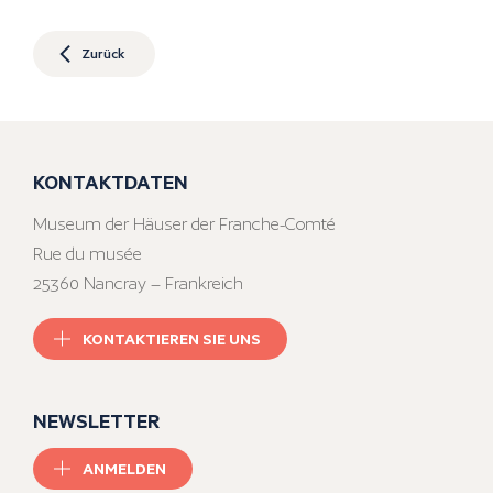
Zurück
KONTAKTDATEN
Museum der Häuser der Franche-Comté
Rue du musée
25360 Nancray – Frankreich
KONTAKTIEREN SIE UNS
NEWSLETTER
ANMELDEN