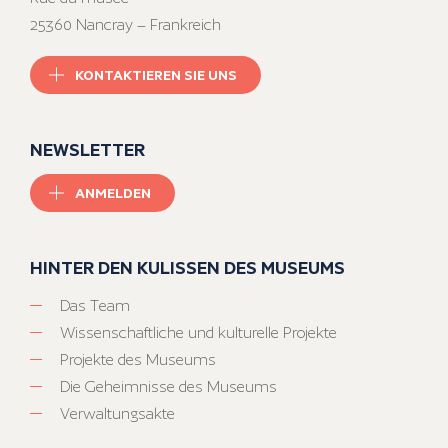
25360 Nancray – Frankreich
KONTAKTIEREN SIE UNS
NEWSLETTER
ANMELDEN
HINTER DEN KULISSEN DES MUSEUMS
Das Team
Wissenschaftliche und kulturelle Projekte
Projekte des Museums
Die Geheimnisse des Museums
Verwaltungsakte