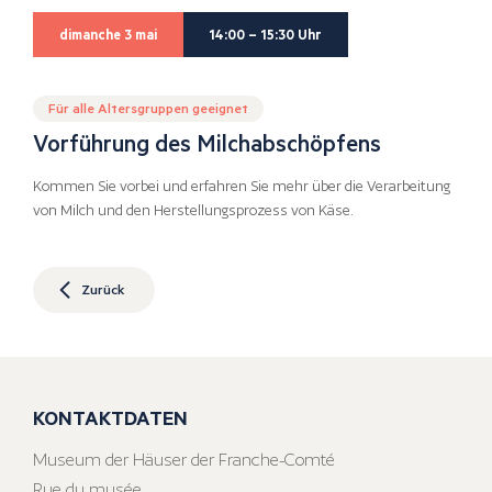
dimanche 3 mai
14:00 – 15:30 Uhr
Für alle Altersgruppen geeignet
Vorführung des Milchabschöpfens
Kommen Sie vorbei und erfahren Sie mehr über die Verarbeitung
von Milch und den Herstellungsprozess von Käse.
Zurück
KONTAKTDATEN
Museum der Häuser der Franche-Comté
Rue du musée