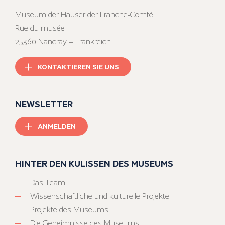
Museum der Häuser der Franche-Comté
Rue du musée
25360 Nancray – Frankreich
KONTAKTIEREN SIE UNS
NEWSLETTER
ANMELDEN
HINTER DEN KULISSEN DES MUSEUMS
Das Team
Wissenschaftliche und kulturelle Projekte
Projekte des Museums
Die Geheimnisse des Museums