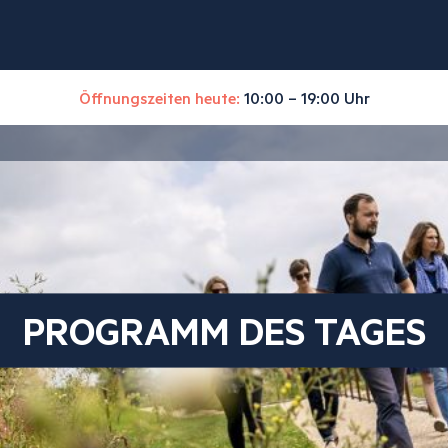
Öffnungszeiten heute:
10:00 – 19:00 Uhr
PROGRAMM DES TAGES