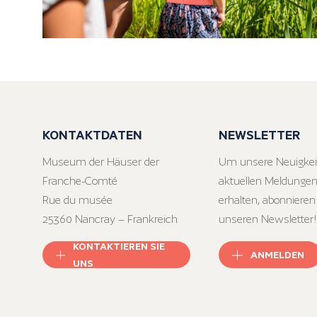
KONTAKTDATEN
NEWSLETTER
Museum der Häuser der
Um unsere Neuigkei
Franche-Comté
aktuellen Meldungen
Rue du musée
erhalten, abonnieren
25360 Nancray – Frankreich
unseren Newsletter!
KONTAKTIEREN SIE
ANMELDEN
UNS