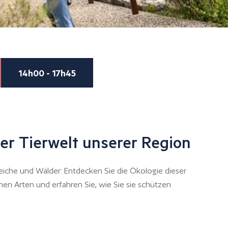
14h00 - 17h45
er Tierwelt unserer Region
eiche und Wälder: Entdecken Sie die Ökologie dieser
hen Arten und erfahren Sie, wie Sie sie schützen