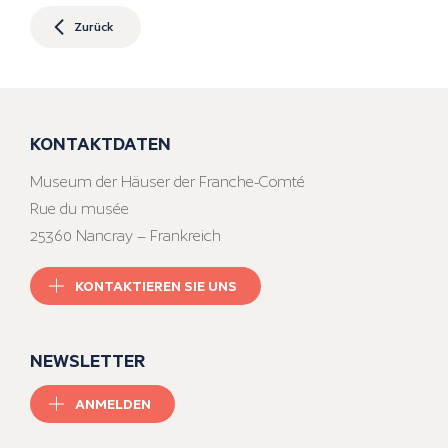
Zurück
KONTAKTDATEN
Museum der Häuser der Franche-Comté
Rue du musée
25360 Nancray – Frankreich
KONTAKTIEREN SIE UNS
NEWSLETTER
ANMELDEN