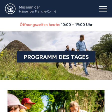
Museum der
Häuser der Franche-Comté
Öffnungszeiten heute:
10:00 – 19:00 Uhr
PROGRAMM DES TAGES