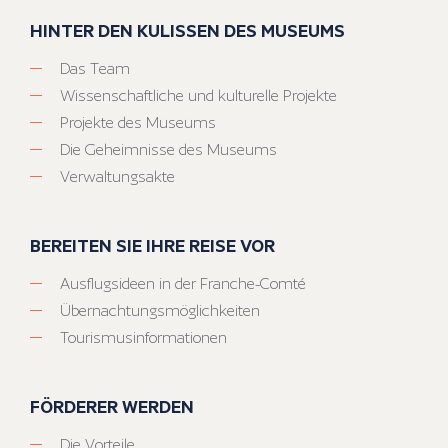
HINTER DEN KULISSEN DES MUSEUMS
Das Team
Wissenschaftliche und kulturelle Projekte
Projekte des Museums
Die Geheimnisse des Museums
Verwaltungsakte
BEREITEN SIE IHRE REISE VOR
Ausflugsideen in der Franche-Comté
Übernachtungsmöglichkeiten
Tourismusinformationen
FÖRDERER WERDEN
Die Vorteile