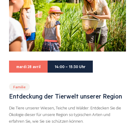
mardi 28 avril
14:00 – 15:30 Uhr
Familie
Entdeckung der Tierwelt unserer Region
Die Tiere unserer Wiesen, Teiche und Wälder: Entdecken Sie die
Ökologie dieser für unsere Region so typischen Arten und
erfahren Sie, wie Sie sie schützen können.