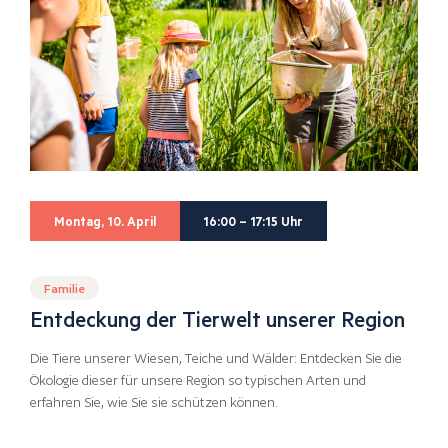
Montag, 10. April
16:00 – 17:15 Uhr
Familie
Entdeckung der Tierwelt unserer Region
Die Tiere unserer Wiesen, Teiche und Wälder: Entdecken Sie die
Ökologie dieser für unsere Region so typischen Arten und
erfahren Sie, wie Sie sie schützen können.