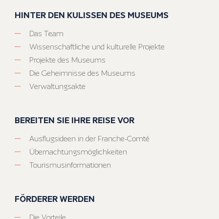
HINTER DEN KULISSEN DES MUSEUMS
Das Team
Wissenschaftliche und kulturelle Projekte
Projekte des Museums
Die Geheimnisse des Museums
Verwaltungsakte
BEREITEN SIE IHRE REISE VOR
Ausflugsideen in der Franche-Comté
Übernachtungsmöglichkeiten
Tourismusinformationen
FÖRDERER WERDEN
Die Vorteile