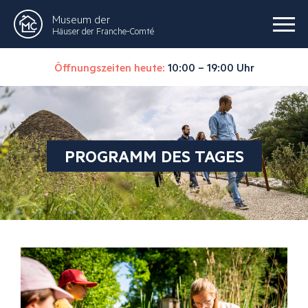
Museum der
Häuser der Franche-Comté
Öffnungszeiten heute:
10:00 – 19:00 Uhr
PROGRAMM DES TAGES