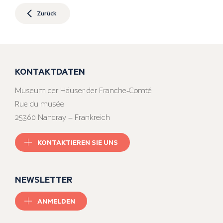
Zurück
KONTAKTDATEN
Museum der Häuser der Franche-Comté
Rue du musée
25360 Nancray – Frankreich
KONTAKTIEREN SIE UNS
NEWSLETTER
ANMELDEN