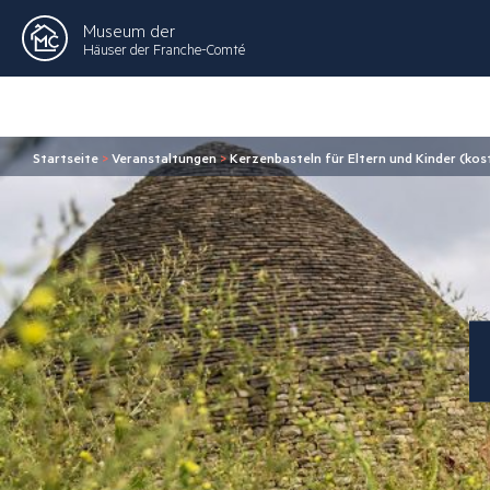
Museum der
Häuser der Franche-Comté
Startseite
>
Veranstaltungen
>
Kerzenbasteln für Eltern und Kinder (kos