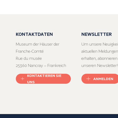
KONTAKTDATEN
NEWSLETTER
Museum der Häuser der
Um unsere Neuigkei
Franche-Comté
aktuellen Meldungen
Rue du musée
erhalten, abonnieren
25360 Nancray – Frankreich
unseren Newsletter!
KONTAKTIEREN SIE
ANMELDEN
UNS