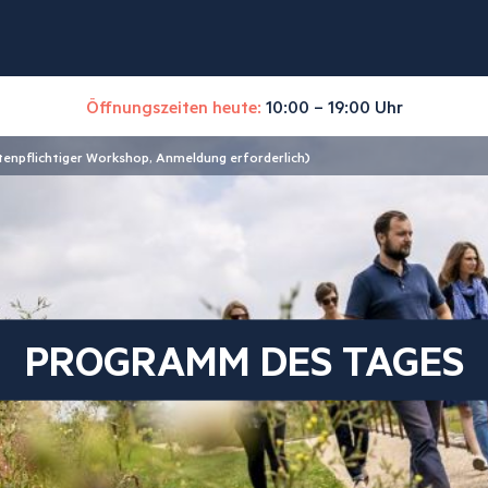
Öffnungszeiten heute:
10:00 – 19:00 Uhr
tenpflichtiger Workshop, Anmeldung erforderlich)
PROGRAMM DES TAGES