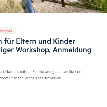
geeignet
 für Eltern und Kinder
htiger Workshop, Anmeldung
en Moment mit der Familie und gestalten Sie Ihre
ichem Pflanzenwachs ganz individuell!