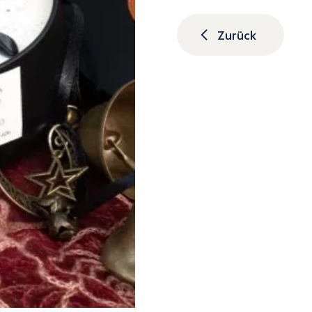
Zurück