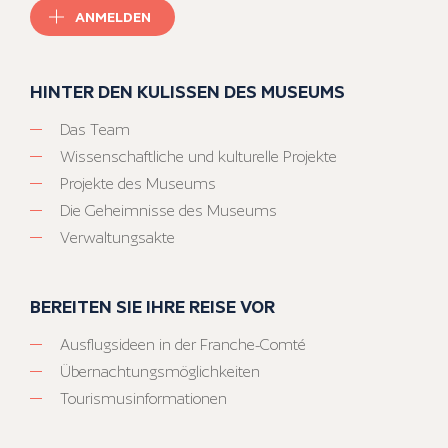
ANMELDEN
HINTER DEN KULISSEN DES MUSEUMS
Das Team
Wissenschaftliche und kulturelle Projekte
Projekte des Museums
Die Geheimnisse des Museums
Verwaltungsakte
BEREITEN SIE IHRE REISE VOR
Ausflugsideen in der Franche-Comté
Übernachtungsmöglichkeiten
Tourismusinformationen