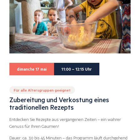
dimanche 17 mai
11:00 – 12:15 Uhr
Für alle Altersgruppen geeignet
Zubereitung und Verkostung eines
traditionellen Rezepts
Entdecken Sie Rezepte aus vergangenen Zeiten – ein wahrer
Genuss für Ihren Gaumen!
Dauer: ca. 30 bis 45 Minuten – das Programm läuft durchgehend