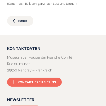
(Dauer nach Belieben, ganz nach Lust und Laune!)
Zurück
KONTAKTDATEN
Museum der Häuser der Franche-Comté
Rue du musée
25360 Nancray – Frankreich
KONTAKTIEREN SIE UNS
NEWSLETTER