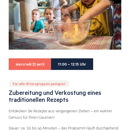
mercredi 22 avril
11:00 – 12:15 Uhr
Für alle Altersgruppen geeignet
Zubereitung und Verkostung eines
traditionellen Rezepts
Entdecken Sie Rezepte aus vergangenen Zeiten – ein wahrer
Genuss für Ihren Gaumen!
Dauer: ca. 30 bis 45 Minuten – das Programm läuft durchgehend