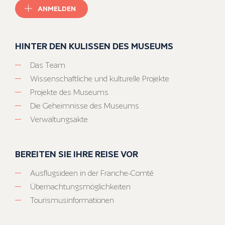
ANMELDEN
HINTER DEN KULISSEN DES MUSEUMS
Das Team
Wissenschaftliche und kulturelle Projekte
Projekte des Museums
Die Geheimnisse des Museums
Verwaltungsakte
BEREITEN SIE IHRE REISE VOR
Ausflugsideen in der Franche-Comté
Übernachtungsmöglichkeiten
Tourismusinformationen