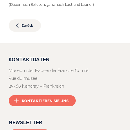
(Dauer nach Belieben, ganz nach Lust und Laune!)
Zurück
KONTAKTDATEN
Museum der Häuser der Franche-Comté
Rue du musée
25360 Nancray – Frankreich
KONTAKTIEREN SIE UNS
NEWSLETTER