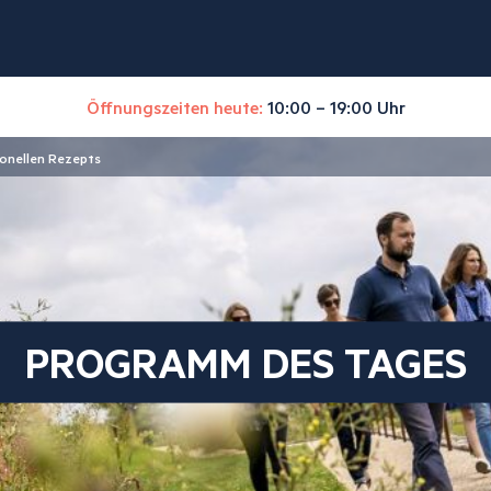
Öffnungszeiten heute:
10:00 – 19:00 Uhr
ionellen Rezepts
PROGRAMM DES TAGES