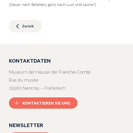
(Dauer nach Belieben, ganz nach Lust und Laune!)
Zurück
KONTAKTDATEN
Museum der Häuser der Franche-Comté
Rue du musée
25360 Nancray – Frankreich
KONTAKTIEREN SIE UNS
NEWSLETTER