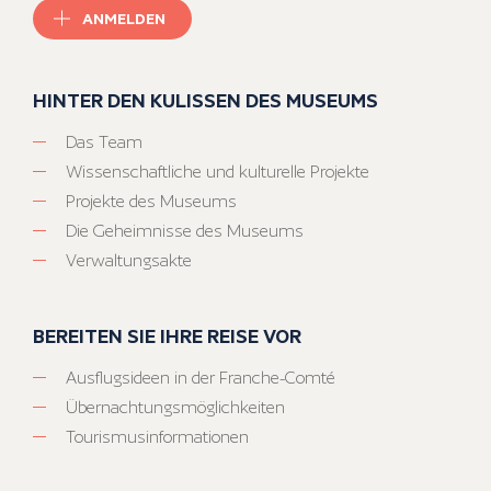
ANMELDEN
HINTER DEN KULISSEN DES MUSEUMS
Das Team
Wissenschaftliche und kulturelle Projekte
Projekte des Museums
Die Geheimnisse des Museums
Verwaltungsakte
BEREITEN SIE IHRE REISE VOR
Ausflugsideen in der Franche-Comté
Übernachtungsmöglichkeiten
Tourismusinformationen