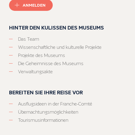
ANMELDEN
HINTER DEN KULISSEN DES MUSEUMS
Das Team
Wissenschaftliche und kulturelle Projekte
Projekte des Museums
Die Geheimnisse des Museums
Verwaltungsakte
BEREITEN SIE IHRE REISE VOR
Ausflugsideen in der Franche-Comté
Übernachtungsmöglichkeiten
Tourismusinformationen