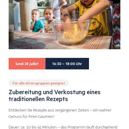
lundi 28 juillet
16:30 – 18:00 Uhr
Für alle Altersgruppen geeignet
Zubereitung und Verkostung eines
traditionellen Rezepts
Entdecken Sie Rezepte aus vergangenen Zeiten – ein wahrer
Genuss für Ihren Gaumen!
Dauer: ca. 30 bis 45 Minuten – das Programm läuft durchgehend