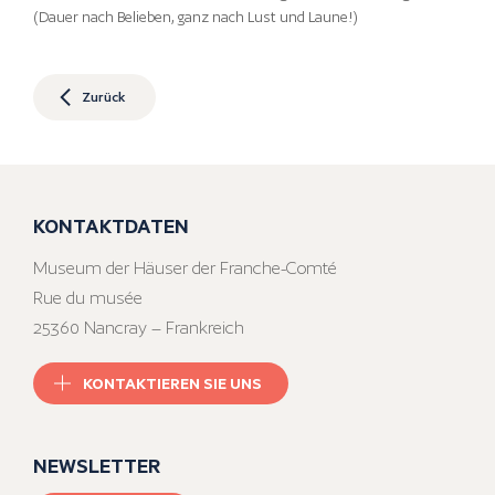
(Dauer nach Belieben, ganz nach Lust und Laune!)
Zurück
KONTAKTDATEN
Museum der Häuser der Franche-Comté
Rue du musée
25360 Nancray – Frankreich
KONTAKTIEREN SIE UNS
NEWSLETTER