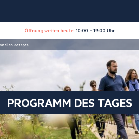
Öffnungszeiten heute:
10:00 – 19:00 Uhr
ionellen Rezepts
PROGRAMM DES TAGES